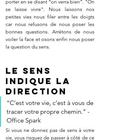
porter en se disant “on verra bien”. "On 
se laisse vivre". Nous laissons nos 
petites vies nous filer entre les doigts 
car nous refusons de nous poser les 
bonnes questions. Arrêtons de nous 
voiler la face et osons enfin nous poser 
la question du sens.
Le Sens 
indique la 
direction
“C’est votre vie, c’est à vous de 
tracer votre propre chemin.” - 
Office Spark
Si vous ne donnez pas de sens à votre 
vie, vous risquez de passer à côté de ce 