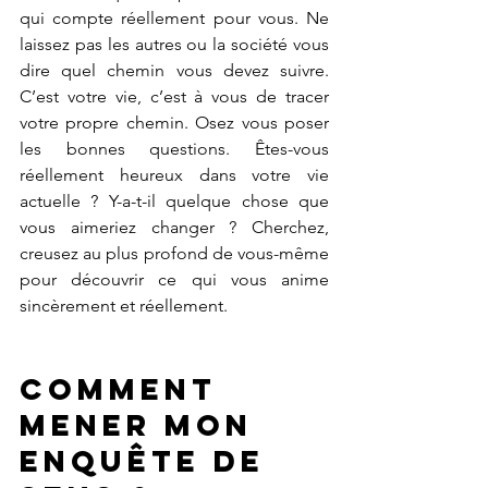
qui compte réellement pour vous. Ne 
laissez pas les autres ou la société vous 
dire quel chemin vous devez suivre. 
C’est votre vie, c’est à vous de tracer 
votre propre chemin. Osez vous poser 
les bonnes questions. Êtes-vous 
réellement heureux dans votre vie 
actuelle ? Y-a-t-il quelque chose que 
vous aimeriez changer ? Cherchez, 
creusez au plus profond de vous-même 
pour découvrir ce qui vous anime 
sincèrement et réellement. 
Comment 
mener mon 
Enquête de 