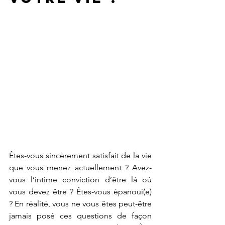
Êtes-vous sincèrement satisfait de la vie 
que vous menez actuellement ? Avez-
vous l’intime conviction d’être là où 
vous devez être ? Êtes-vous épanoui(e) 
? En réalité, vous ne vous êtes peut-être 
jamais posé ces questions de façon 