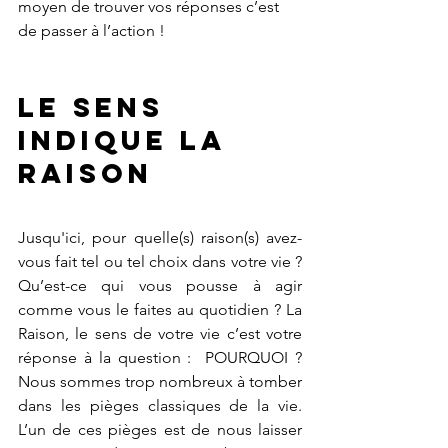
moyen de trouver vos réponses c’est 
de passer à l’action ! 
Le Sens 
indique la 
Raison
Jusqu'ici, pour quelle(s) raison(s) avez-
vous fait tel ou tel choix dans votre vie ? 
Qu’est-ce qui vous pousse à agir 
comme vous le faites au quotidien ? La 
Raison, le sens de votre vie c’est votre 
réponse à la question :  POURQUOI ? 
Nous sommes trop nombreux à tomber 
dans les pièges classiques de la vie. 
L’un de ces pièges est de nous laisser 