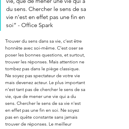
vie, que de mener une vie qui a 
du sens. Chercher le sens de sa 
vie n'est en effet pas une fin en 
soi” - Office Spark
Trouver du sens dans sa vie, c’est être 
honnête avec soi-même. C’est oser se 
poser les bonnes questions, et surtout, 
trouver les réponses. Mais attention ne 
tombez pas dans le piège classique. 
Ne soyez pas spectateur de votre vie 
mais devenez acteur. Le plus important 
n’est tant pas de chercher le sens de sa 
vie, que de mener une vie qui a du 
sens. Chercher le sens de sa vie n'est 
en effet pas une fin en soi. Ne soyez 
pas en quête constante sans jamais 
trouver de réponses. Le meilleur 