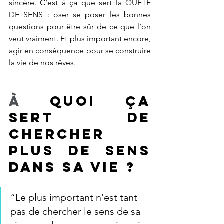
sincère. C’est à ça que sert la QUÊTE 
DE SENS : oser se poser les bonnes 
questions pour être sûr de ce que l’on 
veut vraiment. Et plus important encore, 
agir en conséquence pour se construire 
la vie de nos rêves.
À
 quoi ça 
sert de 
chercher 
plus de sens 
dans sa vie ?  
“Le plus important n’est tant 
pas de chercher le sens de sa 