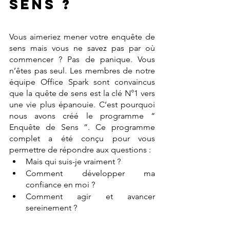
sens ?
Vous aimeriez mener votre enquête de 
sens mais vous ne savez pas par où 
commencer ? Pas de panique. Vous 
n’êtes pas seul. Les membres de notre 
équipe Office Spark sont convaincus 
que la quête de sens est la clé N°1 vers 
une vie plus épanouie. C’est pourquoi 
nous avons créé le programme “ 
Enquête de Sens ”. Ce programme 
complet a été conçu pour vous 
permettre de répondre aux questions : 
Mais qui suis-je vraiment ? 
Comment développer ma 
confiance en moi ?
Comment agir et avancer 
sereinement ? 
Le programme offre de nombreux 