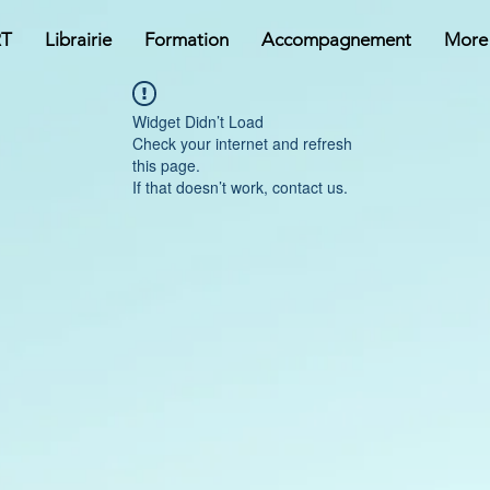
RT
Librairie
Formation
Accompagnement
More
Widget Didn’t Load
Check your internet and refresh
this page.
If that doesn’t work, contact us.