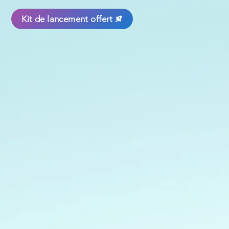
Kit de lancement offert