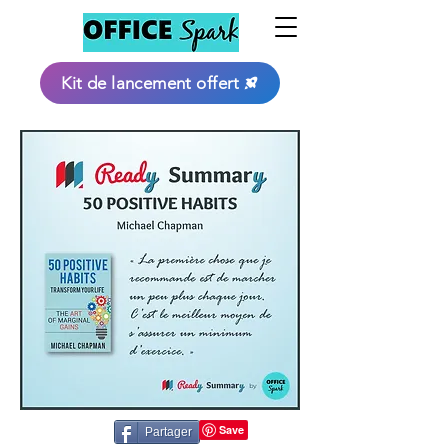
Kit de lancement offert
Partager