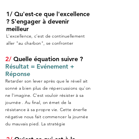
1/
Qu'est-ce que l'excellence
?
S'engager à devenir
meilleur
L'excellence, c'est de continuellement
aller "au charbon", se confronter
2/
Quelle équation suivre ?
Résultat = Evénement +
Réponse
Retarder son lever après que le réveil ait
sonné a bien plus de répercussions qu'on
ne l'imagine. C'est vouloir résister à sa
journée . Au final, on émet de la
résistance à sa propre vie. Cette énerfie
négative nous fait commencer la journée
du mauvais pied. La stratégie