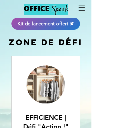
Kit de lancement offert
Zone de Défi
EFFICIENCE |
Défi "Action !"